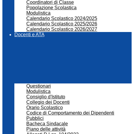
Coordinatori di Classe
Popolazione Scolastica
Modulistica
Calendario Scolastico 2024/2025
Calendario Scolastico 2025/2026
Calendario Scolastico 2026/2027
Docenti e ATA
Questionari
Modulistica
Consiglio d'Istituto
Collegio dei Docenti
Orario Scolastico
Codice di Comportamento dei Dipendenti
Pubblici
Bacheca Sindacale
Piano delle attività