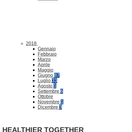
2018
Gennaio
Febbraio
Marzo
Aprile
Maggio
Giugno
87
Luglio
33
Agosto
1
Settembre
6
Ottobre
Novembre
1
Dicembre
3
HEALTHIER TOGETHER