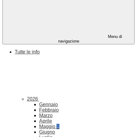
Menu di
navigazione
Tutte le info
2026
Gennaio
Febbraio
Marzo
Aprile
Maggio
1
Giugno