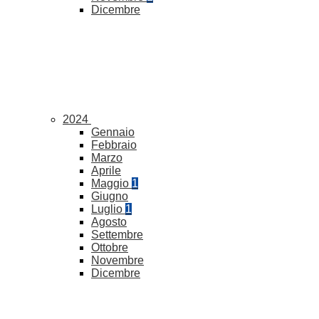
Dicembre
2024
Gennaio
Febbraio
Marzo
Aprile
Maggio
1
Giugno
Luglio
1
Agosto
Settembre
Ottobre
Novembre
Dicembre