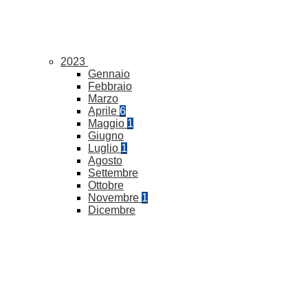
2023
Gennaio
Febbraio
Marzo
Aprile
6
Maggio
1
Giugno
Luglio
1
Agosto
Settembre
Ottobre
Novembre
1
Dicembre