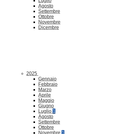
Luglio
Agosto
Settembre
Ottobre
Novembre
Dicembre
2025
Gennaio
Febbraio
Marzo
Aprile
Maggio
Giugno
Luglio
1
Agosto
Settembre
Ottobre
Novembre
1