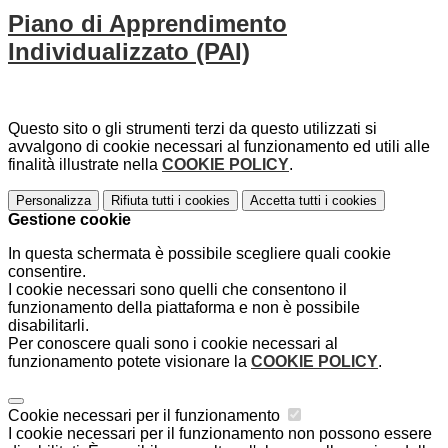
Piano di Apprendimento
Individualizzato (PAI)
Questo sito o gli strumenti terzi da questo utilizzati si
avvalgono di cookie necessari al funzionamento ed utili alle
finalità illustrate nella
COOKIE POLICY
.
Personalizza
Rifiuta tutti
i cookies
Accetta tutti
i cookies
Gestione cookie
In questa schermata è possibile scegliere quali cookie
consentire.
I cookie necessari sono quelli che consentono il
funzionamento della piattaforma e non è possibile
disabilitarli.
Per conoscere quali sono i cookie necessari al
funzionamento potete visionare la
COOKIE POLICY
.
Cookie necessari per il funzionamento
I cookie necessari per il funzionamento non possono essere