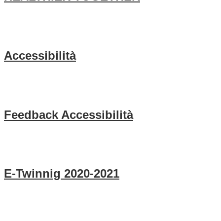
Accessibilità
Feedback Accessibilità
E-Twinnig 2020-2021