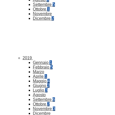
Settembre
5
Ottobre
1
Novembre
Dicembre
2
2019
Gennaio
1
Febbraio
5
Marzo
Aprile
1
Maggio
4
Giugno
2
Luglio
3
Agosto
Settembre
6
Ottobre
2
Novembre
3
Dicembre