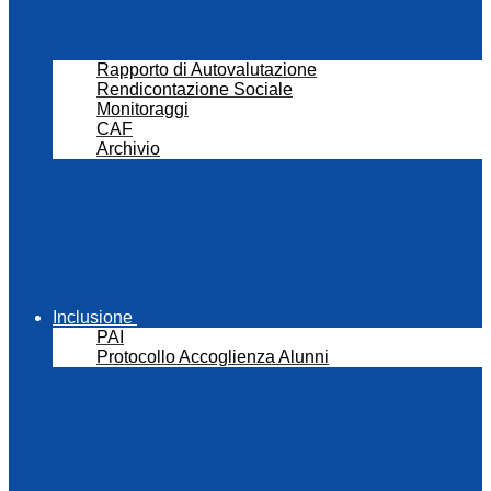
Rapporto di Autovalutazione
Rendicontazione Sociale
Monitoraggi
CAF
Archivio
Inclusione
PAI
Protocollo Accoglienza Alunni