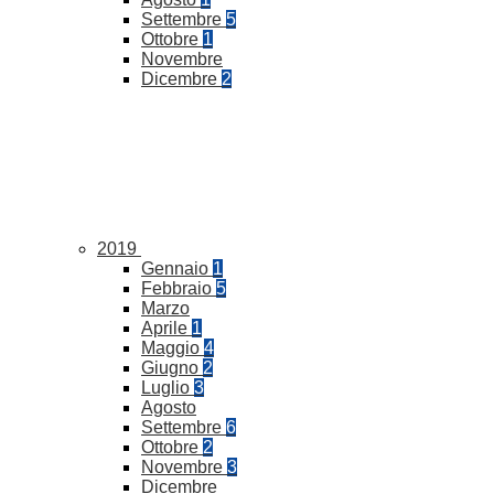
Settembre
5
Ottobre
1
Novembre
Dicembre
2
2019
Gennaio
1
Febbraio
5
Marzo
Aprile
1
Maggio
4
Giugno
2
Luglio
3
Agosto
Settembre
6
Ottobre
2
Novembre
3
Dicembre