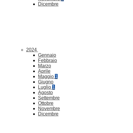
Dicembre
2024
Gennaio
Febbraio
Marzo
Aprile
Maggio
1
Giugno
Luglio
1
Agosto
Settembre
Ottobre
Novembre
Dicembre