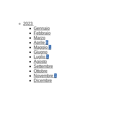
2023
Gennaio
Febbraio
Marzo
Aprile
6
Maggio
1
Giugno
Luglio
1
Agosto
Settembre
Ottobre
Novembre
1
Dicembre