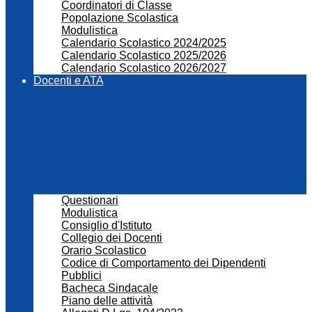
Coordinatori di Classe
Popolazione Scolastica
Modulistica
Calendario Scolastico 2024/2025
Calendario Scolastico 2025/2026
Calendario Scolastico 2026/2027
Docenti e ATA
Questionari
Modulistica
Consiglio d'Istituto
Collegio dei Docenti
Orario Scolastico
Codice di Comportamento dei Dipendenti
Pubblici
Bacheca Sindacale
Piano delle attività