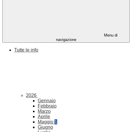
Menu di
navigazione
Tutte le info
2026
Gennaio
Febbraio
Marzo
Aprile
Maggio
1
Giugno