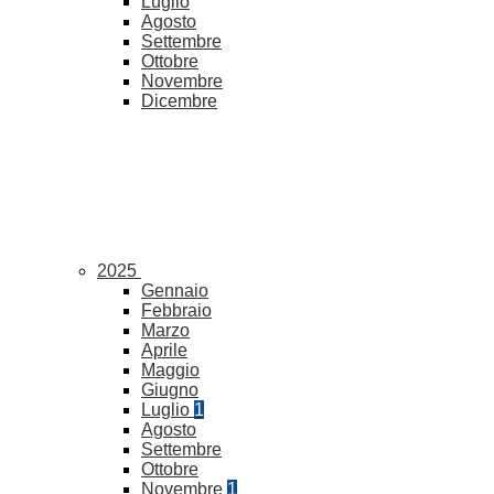
Luglio
Agosto
Settembre
Ottobre
Novembre
Dicembre
2025
Gennaio
Febbraio
Marzo
Aprile
Maggio
Giugno
Luglio
1
Agosto
Settembre
Ottobre
Novembre
1