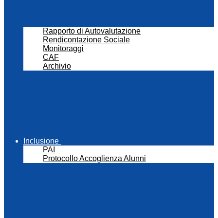
Rapporto di Autovalutazione
Rendicontazione Sociale
Monitoraggi
CAF
Archivio
Inclusione
PAI
Protocollo Accoglienza Alunni