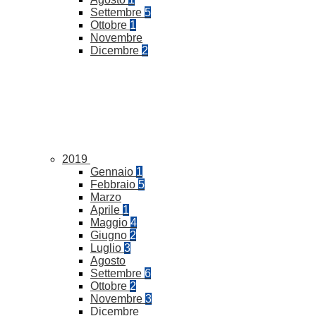
Settembre
5
Ottobre
1
Novembre
Dicembre
2
2019
Gennaio
1
Febbraio
5
Marzo
Aprile
1
Maggio
4
Giugno
2
Luglio
3
Agosto
Settembre
6
Ottobre
2
Novembre
3
Dicembre