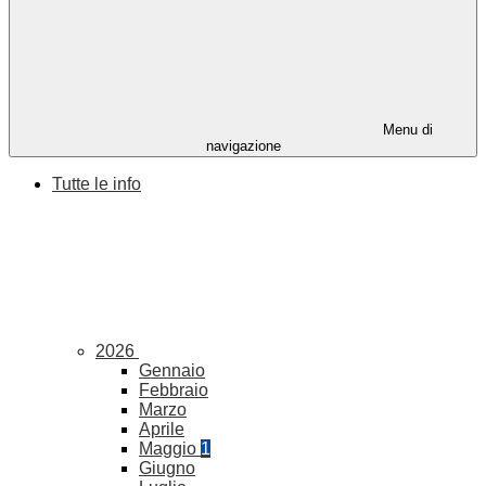
Menu di
navigazione
Tutte le info
2026
Gennaio
Febbraio
Marzo
Aprile
Maggio
1
Giugno