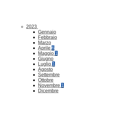
2023
Gennaio
Febbraio
Marzo
Aprile
6
Maggio
1
Giugno
Luglio
1
Agosto
Settembre
Ottobre
Novembre
1
Dicembre