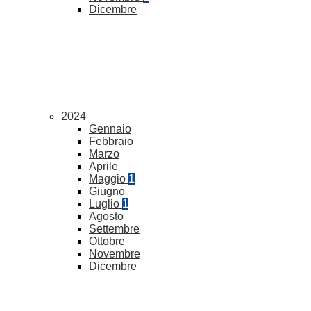
Dicembre
2024
Gennaio
Febbraio
Marzo
Aprile
Maggio
1
Giugno
Luglio
1
Agosto
Settembre
Ottobre
Novembre
Dicembre