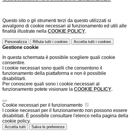
Questo sito o gli strumenti terzi da questo utilizzati si
avvalgono di cookie necessari al funzionamento ed utili alle
finalità illustrate nella
COOKIE POLICY
.
Personalizza
Rifiuta tutti
i cookies
Accetta tutti
i cookies
Gestione cookie
In questa schermata è possibile scegliere quali cookie
consentire.
I cookie necessari sono quelli che consentono il
funzionamento della piattaforma e non è possibile
disabilitarli.
Per conoscere quali sono i cookie necessari al
funzionamento potete visionare la
COOKIE POLICY
.
Cookie necessari per il funzionamento
I cookie necessari per il funzionamento non possono essere
disabilitati. È possibile consultare l'elenco nella pagina della
cookie policy.
Accetta tutti
Salva le preferenze