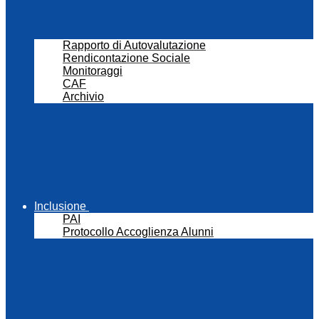
Rapporto di Autovalutazione
Rendicontazione Sociale
Monitoraggi
CAF
Archivio
Inclusione
PAI
Protocollo Accoglienza Alunni