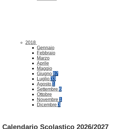
2018
Gennaio
Febbraio
Marzo
Aprile
Maggio
Giugno
87
Luglio
33
Agosto
1
Settembre
6
Ottobre
Novembre
1
Dicembre
3
Calendario Scolastico 2026/2027