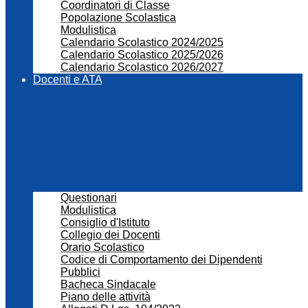
Coordinatori di Classe
Popolazione Scolastica
Modulistica
Calendario Scolastico 2024/2025
Calendario Scolastico 2025/2026
Calendario Scolastico 2026/2027
Docenti e ATA
Questionari
Modulistica
Consiglio d'Istituto
Collegio dei Docenti
Orario Scolastico
Codice di Comportamento dei Dipendenti
Pubblici
Bacheca Sindacale
Piano delle attività