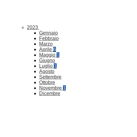
2023
Gennaio
Febbraio
Marzo
Aprile
6
Maggio
1
Giugno
Luglio
1
Agosto
Settembre
Ottobre
Novembre
1
Dicembre