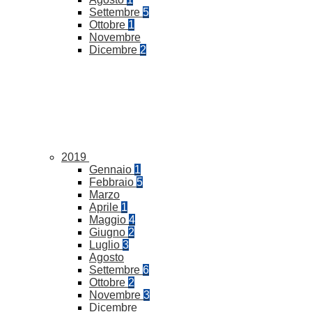
Settembre
5
Ottobre
1
Novembre
Dicembre
2
2019
Gennaio
1
Febbraio
5
Marzo
Aprile
1
Maggio
4
Giugno
2
Luglio
3
Agosto
Settembre
6
Ottobre
2
Novembre
3
Dicembre