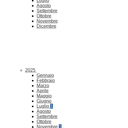
Luglio
Agosto
Settembre
Ottobre
Novembre
Dicembre
2025
Gennaio
Febbraio
Marzo
Aprile
Maggio
Giugno
Luglio
1
Agosto
Settembre
Ottobre
Novembre
1