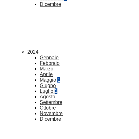
Dicembre
2024
Gennaio
Febbraio
Marzo
Aprile
Maggio
1
Giugno
Luglio
1
Agosto
Settembre
Ottobre
Novembre
Dicembre