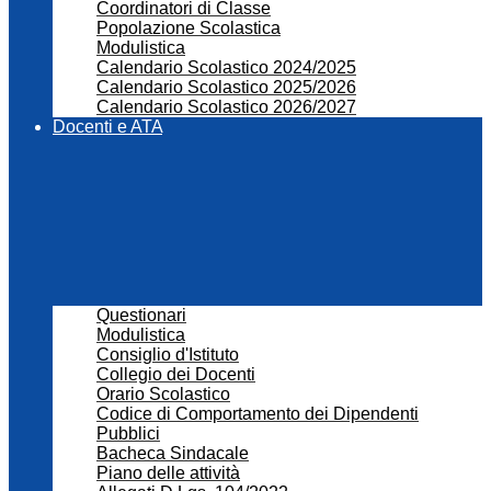
Coordinatori di Classe
Popolazione Scolastica
Modulistica
Calendario Scolastico 2024/2025
Calendario Scolastico 2025/2026
Calendario Scolastico 2026/2027
Docenti e ATA
Questionari
Modulistica
Consiglio d'Istituto
Collegio dei Docenti
Orario Scolastico
Codice di Comportamento dei Dipendenti
Pubblici
Bacheca Sindacale
Piano delle attività