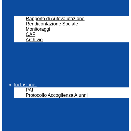
Rapporto di Autovalutazione
Rendicontazione Sociale
Monitoraggi
CAF
Archivio
Inclusione
PAI
Protocollo Accoglienza Alunni