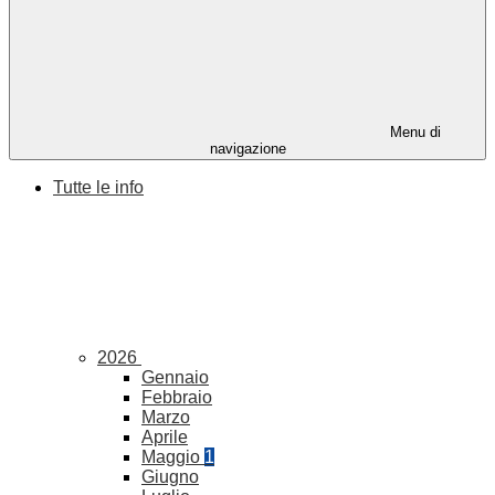
Menu di
navigazione
Tutte le info
2026
Gennaio
Febbraio
Marzo
Aprile
Maggio
1
Giugno