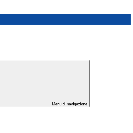
Menu di navigazione