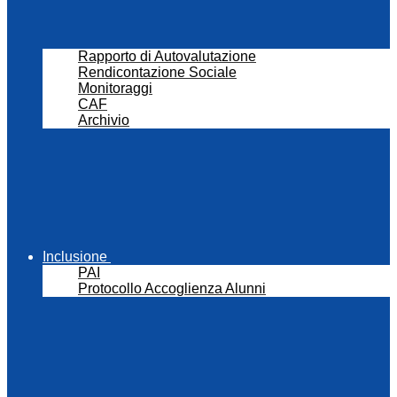
Rapporto di Autovalutazione
Rendicontazione Sociale
Monitoraggi
CAF
Archivio
Inclusione
PAI
Protocollo Accoglienza Alunni