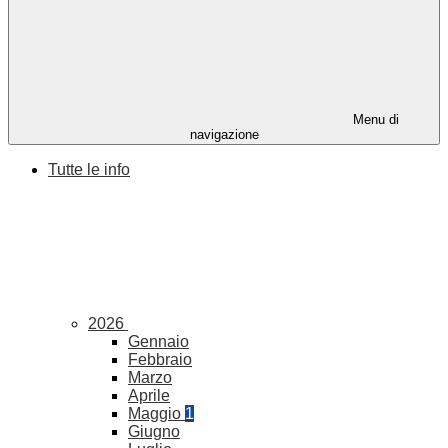
Menu di
navigazione
Tutte le info
2026
Gennaio
Febbraio
Marzo
Aprile
Maggio
1
Giugno