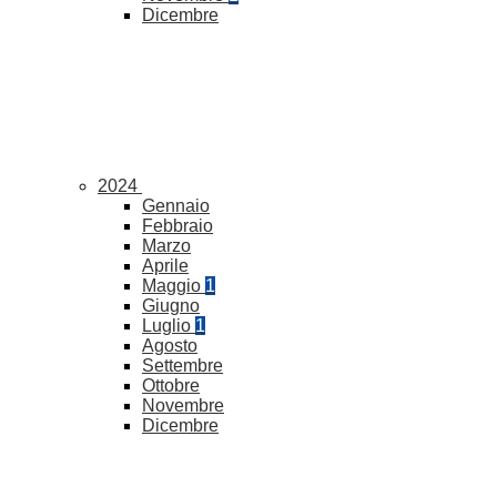
Dicembre
2024
Gennaio
Febbraio
Marzo
Aprile
Maggio
1
Giugno
Luglio
1
Agosto
Settembre
Ottobre
Novembre
Dicembre