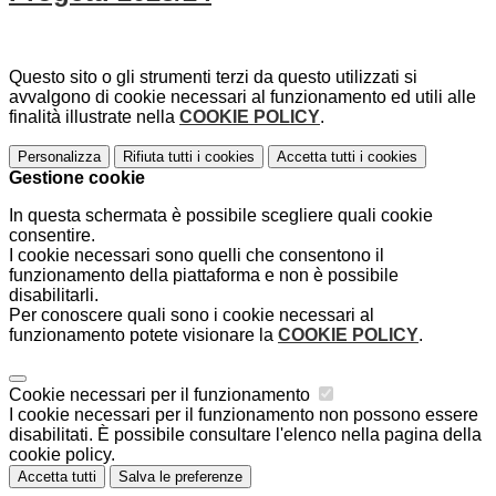
Questo sito o gli strumenti terzi da questo utilizzati si
avvalgono di cookie necessari al funzionamento ed utili alle
finalità illustrate nella
COOKIE POLICY
.
Personalizza
Rifiuta tutti
i cookies
Accetta tutti
i cookies
Gestione cookie
In questa schermata è possibile scegliere quali cookie
consentire.
I cookie necessari sono quelli che consentono il
funzionamento della piattaforma e non è possibile
disabilitarli.
Per conoscere quali sono i cookie necessari al
funzionamento potete visionare la
COOKIE POLICY
.
Cookie necessari per il funzionamento
I cookie necessari per il funzionamento non possono essere
disabilitati. È possibile consultare l'elenco nella pagina della
cookie policy.
Accetta tutti
Salva le preferenze