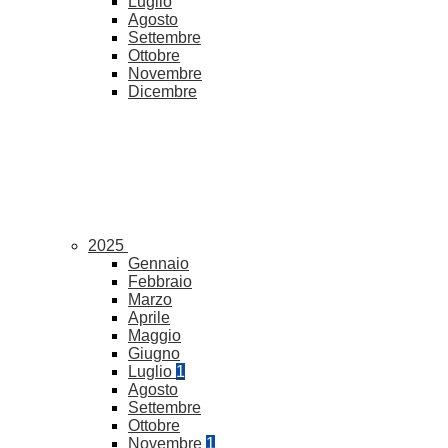
Luglio
Agosto
Settembre
Ottobre
Novembre
Dicembre
2025
Gennaio
Febbraio
Marzo
Aprile
Maggio
Giugno
Luglio
1
Agosto
Settembre
Ottobre
Novembre
1