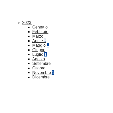
2023
Gennaio
Febbraio
Marzo
Aprile
6
Maggio
1
Giugno
Luglio
1
Agosto
Settembre
Ottobre
Novembre
1
Dicembre