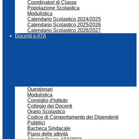
Coordinatori di Classe
Popolazione Scolastica
Modulistica
Calendario Scolastico 2024/2025
Calendario Scolastico 2025/2026
Calendario Scolastico 2026/2027
Docenti e ATA
Questionari
Modulistica
Consiglio d'Istituto
Collegio dei Docenti
Orario Scolastico
Codice di Comportamento dei Dipendenti
Pubblici
Bacheca Sindacale
Piano delle attività