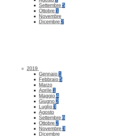
Settembre
5
Ottobre
1
Novembre
Dicembre
2
2019
Gennaio
1
Febbraio
5
Marzo
Aprile
1
Maggio
4
Giugno
2
Luglio
3
Agosto
Settembre
6
Ottobre
2
Novembre
3
Dicembre