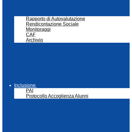
Rapporto di Autovalutazione
Rendicontazione Sociale
Monitoraggi
CAF
Archivio
Inclusione
PAI
Protocollo Accoglienza Alunni