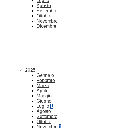
Luglio
Agosto
Settembre
Ottobre
Novembre
Dicembre
2025
Gennaio
Febbraio
Marzo
Aprile
Maggio
Giugno
Luglio
1
Agosto
Settembre
Ottobre
Novembre
1