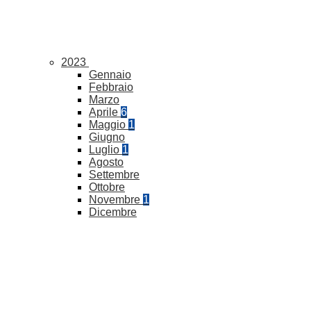
2023
Gennaio
Febbraio
Marzo
Aprile
6
Maggio
1
Giugno
Luglio
1
Agosto
Settembre
Ottobre
Novembre
1
Dicembre