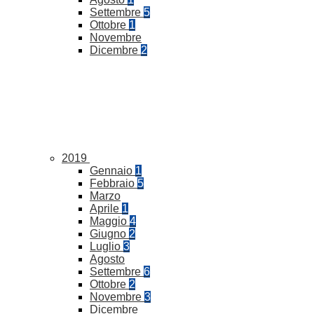
Settembre
5
Ottobre
1
Novembre
Dicembre
2
2019
Gennaio
1
Febbraio
5
Marzo
Aprile
1
Maggio
4
Giugno
2
Luglio
3
Agosto
Settembre
6
Ottobre
2
Novembre
3
Dicembre