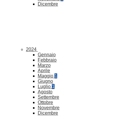
Dicembre
2024
Gennaio
Febbraio
Marzo
Aprile
Maggio
1
Giugno
Luglio
1
Agosto
Settembre
Ottobre
Novembre
Dicembre