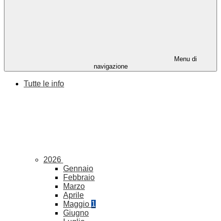
Menu di
navigazione
Tutte le info
2026
Gennaio
Febbraio
Marzo
Aprile
Maggio
1
Giugno