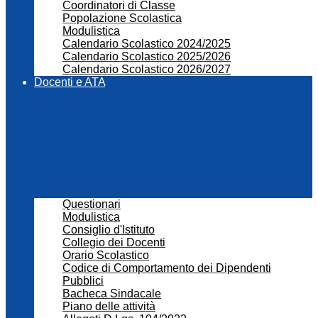
Coordinatori di Classe
Popolazione Scolastica
Modulistica
Calendario Scolastico 2024/2025
Calendario Scolastico 2025/2026
Calendario Scolastico 2026/2027
Docenti e ATA
Questionari
Modulistica
Consiglio d'Istituto
Collegio dei Docenti
Orario Scolastico
Codice di Comportamento dei Dipendenti
Pubblici
Bacheca Sindacale
Piano delle attività