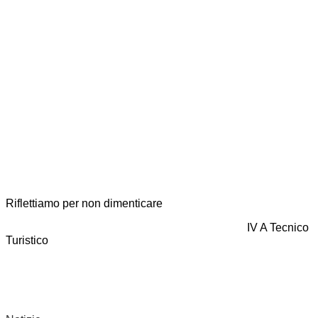
Riflettiamo per non dimenticare
IV A Tecnico
Turistico