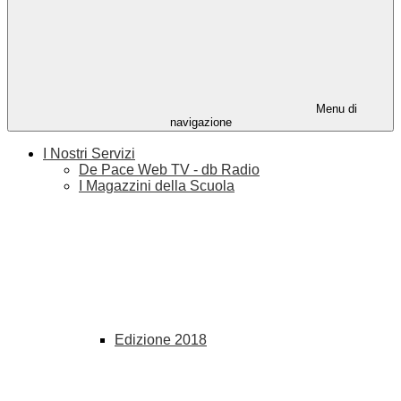
Menu di
navigazione
I Nostri Servizi
De Pace Web TV - db Radio
I Magazzini della Scuola
Edizione 2018