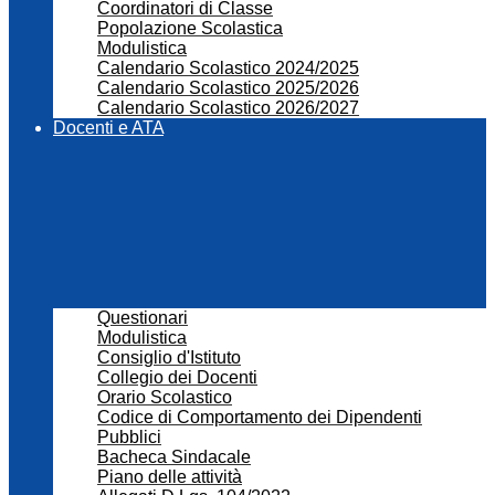
Coordinatori di Classe
Popolazione Scolastica
Modulistica
Calendario Scolastico 2024/2025
Calendario Scolastico 2025/2026
Calendario Scolastico 2026/2027
Docenti e ATA
Questionari
Modulistica
Consiglio d'Istituto
Collegio dei Docenti
Orario Scolastico
Codice di Comportamento dei Dipendenti
Pubblici
Bacheca Sindacale
Piano delle attività