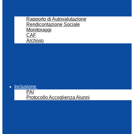
Rapporto di Autovalutazione
Rendicontazione Sociale
Monitoraggi
CAF
Archivio
Inclusione
PAI
Protocollo Accoglienza Alunni