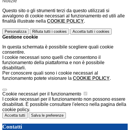
Notizie
Questo sito o gli strumenti terzi da questo utilizzati si
avvalgono di cookie necessari al funzionamento ed utili alle
finalità illustrate nella
COOKIE POLICY
.
Personalizza
Rifiuta tutti
i cookies
Accetta tutti
i cookies
Gestione cookie
In questa schermata è possibile scegliere quali cookie
consentire.
I cookie necessari sono quelli che consentono il
funzionamento della piattaforma e non è possibile
disabilitarli.
Per conoscere quali sono i cookie necessari al
funzionamento potete visionare la
COOKIE POLICY
.
Cookie necessari per il funzionamento
I cookie necessari per il funzionamento non possono essere
disabilitati. È possibile consultare l'elenco nella pagina della
cookie policy.
Accetta tutti
Salva le preferenze
Contatti