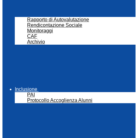
Rapporto di Autovalutazione
Rendicontazione Sociale
Monitoraggi
CAF
Archivio
Inclusione
PAI
Protocollo Accoglienza Alunni