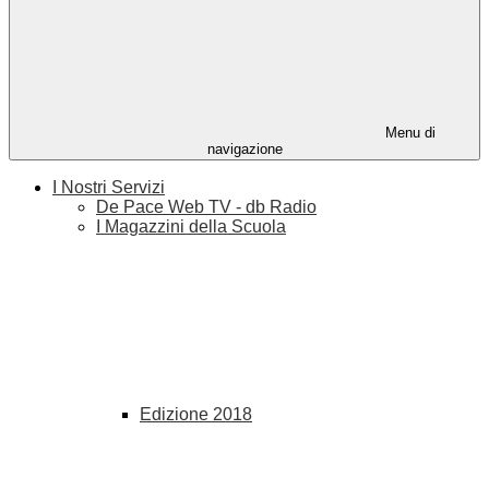
Menu di
navigazione
I Nostri Servizi
De Pace Web TV - db Radio
I Magazzini della Scuola
Edizione 2018