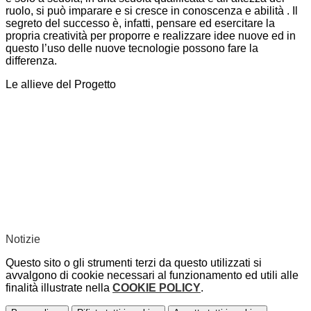
ruolo, si può imparare e si cresce in conoscenza e abilità . Il
segreto del successo è, infatti, pensare ed esercitare la
propria creatività per proporre e realizzare idee nuove ed in
questo l’uso delle nuove tecnologie possono fare la
differenza.
Le allieve del Progetto
Notizie
Questo sito o gli strumenti terzi da questo utilizzati si
avvalgono di cookie necessari al funzionamento ed utili alle
finalità illustrate nella
COOKIE POLICY
.