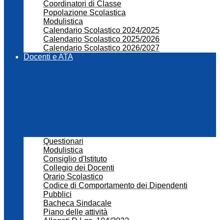
Coordinatori di Classe
Popolazione Scolastica
Modulistica
Calendario Scolastico 2024/2025
Calendario Scolastico 2025/2026
Calendario Scolastico 2026/2027
Docenti e ATA
Questionari
Modulistica
Consiglio d'Istituto
Collegio dei Docenti
Orario Scolastico
Codice di Comportamento dei Dipendenti
Pubblici
Bacheca Sindacale
Piano delle attività