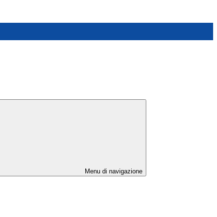
Menu di navigazione