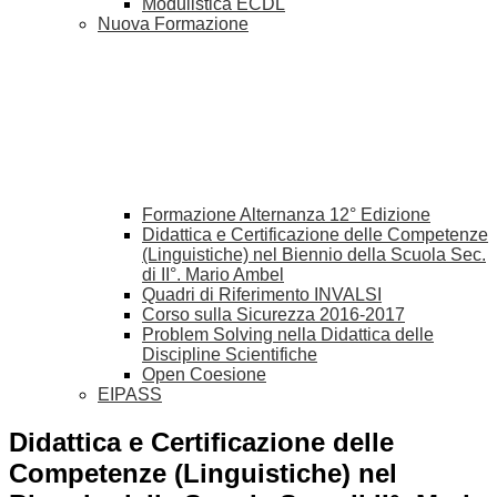
Modulistica ECDL
Nuova Formazione
Formazione Alternanza 12° Edizione
Didattica e Certificazione delle Competenze
(Linguistiche) nel Biennio della Scuola Sec.
di II°. Mario Ambel
Quadri di Riferimento INVALSI
Corso sulla Sicurezza 2016-2017
Problem Solving nella Didattica delle
Discipline Scientifiche
Open Coesione
EIPASS
Didattica e Certificazione delle
Competenze (Linguistiche) nel