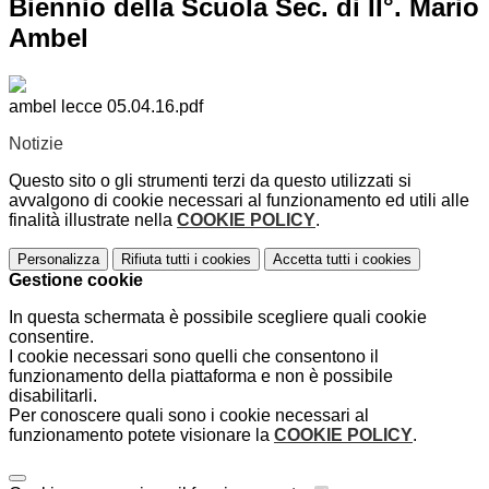
Biennio della Scuola Sec. di II°. Mario
Ambel
ambel lecce 05.04.16.pdf
Notizie
Questo sito o gli strumenti terzi da questo utilizzati si
avvalgono di cookie necessari al funzionamento ed utili alle
finalità illustrate nella
COOKIE POLICY
.
Personalizza
Rifiuta tutti
i cookies
Accetta tutti
i cookies
Gestione cookie
In questa schermata è possibile scegliere quali cookie
consentire.
I cookie necessari sono quelli che consentono il
funzionamento della piattaforma e non è possibile
disabilitarli.
Per conoscere quali sono i cookie necessari al
funzionamento potete visionare la
COOKIE POLICY
.