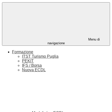
Menu di
navigazione
Formazione
ITST Turismo Puglia
PEKIT
IFS / Borsa
Nuova ECDL