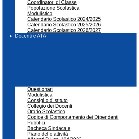
Coordinatori di Classe
Popolazione Scolastica
Modulistica
Calendario Scolastico 2024/2025
Calendario Scolastico 2025/2026
Calendario Scolastico 2026/2027
Docenti e ATA
Questionari
Modulistica
Consiglio d'Istituto
Collegio dei Docenti
Orario Scolastico
Codice di Comportamento dei Dipendenti
Pubblici
Bacheca Sindacale
Piano delle attività