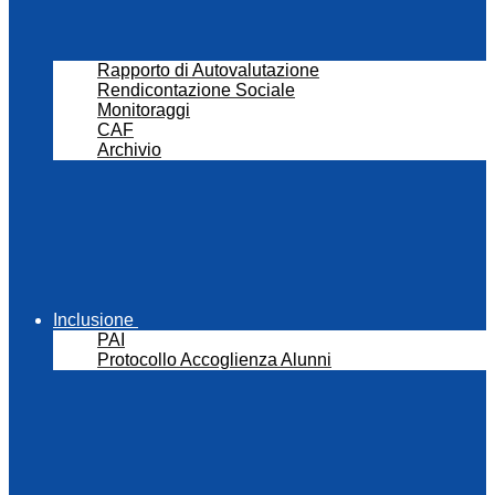
Rapporto di Autovalutazione
Rendicontazione Sociale
Monitoraggi
CAF
Archivio
Inclusione
PAI
Protocollo Accoglienza Alunni