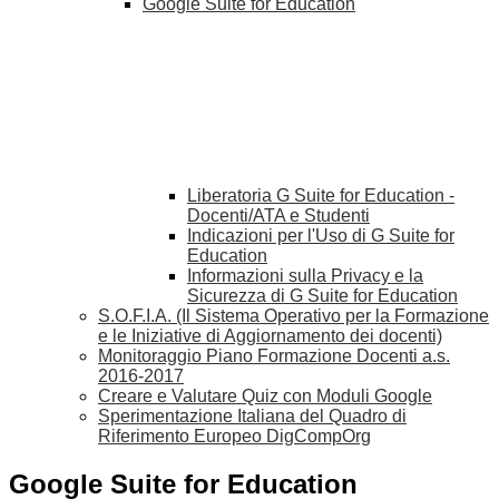
Google Suite for Education
Liberatoria G Suite for Education -
Docenti/ATA e Studenti
Indicazioni per l'Uso di G Suite for
Education
Informazioni sulla Privacy e la
Sicurezza di G Suite for Education
S.O.F.I.A. (Il Sistema Operativo per la Formazione
e le Iniziative di Aggiornamento dei docenti)
Monitoraggio Piano Formazione Docenti a.s.
2016-2017
Creare e Valutare Quiz con Moduli Google
Sperimentazione Italiana del Quadro di
Riferimento Europeo DigCompOrg
Google Suite for Education