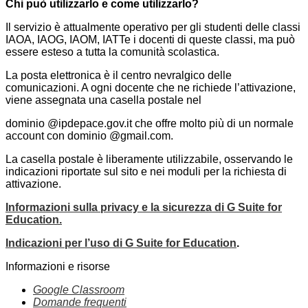
Chi può utilizzarlo e come utilizzarlo?
Il servizio è attualmente operativo per gli studenti delle classi
IAOA, IAOG, IAOM, IATTe i docenti di queste classi, ma può
essere esteso a tutta la comunità scolastica.
La posta elettronica è il centro nevralgico delle
comunicazioni. A ogni docente che ne richiede l’attivazione,
viene assegnata una casella postale nel
dominio @ipdepace.gov.it che offre molto più di un normale
account con dominio @gmail.com.
La casella postale è liberamente utilizzabile, osservando le
indicazioni riportate sul sito e nei moduli per la richiesta di
attivazione.
Informazioni sulla privacy e la sicurezza di G Suite for
Education.
Indicazioni per l’uso di G Suite for Education
.
Informazioni e risorse
Google Classroom
Domande frequenti