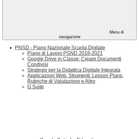
Menu di
navigazione
PNSD - Piano Nazionale Scuola Digitale
Piano di Lavoro PSND 2018-2021
Google Drive in Classe: Creare Documenti
Condivisi
Strategie per la Didattica Digitale Integrata
Applicazioni Web. Strumenti: Lesson Plans,
Rubriche di Valutazione e Altro
G Suite