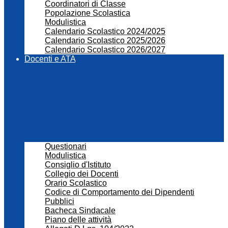
Coordinatori di Classe
Popolazione Scolastica
Modulistica
Calendario Scolastico 2024/2025
Calendario Scolastico 2025/2026
Calendario Scolastico 2026/2027
Docenti e ATA
Questionari
Modulistica
Consiglio d'Istituto
Collegio dei Docenti
Orario Scolastico
Codice di Comportamento dei Dipendenti
Pubblici
Bacheca Sindacale
Piano delle attività