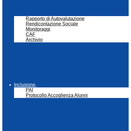
Rapporto di Autovalutazione
Rendicontazione Sociale
Monitoraggi
CAF
Archivio
Inclusione
PAI
Protocollo Accoglienza Alunni