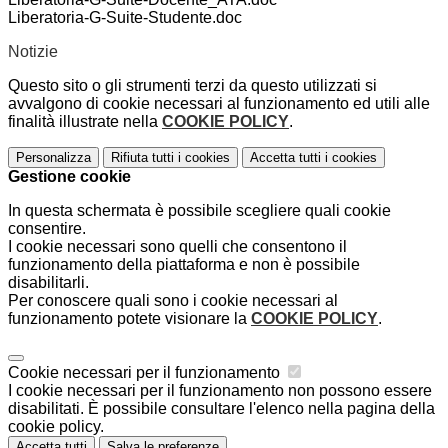
Liberatoria-G-Suite-Studente.doc
Notizie
Questo sito o gli strumenti terzi da questo utilizzati si
avvalgono di cookie necessari al funzionamento ed utili alle
finalità illustrate nella
COOKIE POLICY
.
Personalizza
Rifiuta tutti
i cookies
Accetta tutti
i cookies
Gestione cookie
In questa schermata è possibile scegliere quali cookie
consentire.
I cookie necessari sono quelli che consentono il
funzionamento della piattaforma e non è possibile
disabilitarli.
Per conoscere quali sono i cookie necessari al
funzionamento potete visionare la
COOKIE POLICY
.
Cookie necessari per il funzionamento
I cookie necessari per il funzionamento non possono essere
disabilitati. È possibile consultare l'elenco nella pagina della
cookie policy.
Accetta tutti
Salva le preferenze