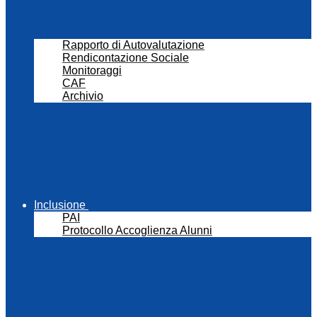
Rapporto di Autovalutazione
Rendicontazione Sociale
Monitoraggi
CAF
Archivio
Inclusione
PAI
Protocollo Accoglienza Alunni