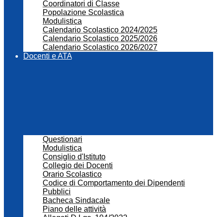
Coordinatori di Classe
Popolazione Scolastica
Modulistica
Calendario Scolastico 2024/2025
Calendario Scolastico 2025/2026
Calendario Scolastico 2026/2027
Docenti e ATA
Questionari
Modulistica
Consiglio d'Istituto
Collegio dei Docenti
Orario Scolastico
Codice di Comportamento dei Dipendenti
Pubblici
Bacheca Sindacale
Piano delle attività