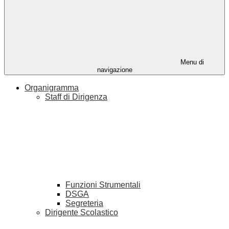
Menu di
navigazione
Organigramma
Staff di Dirigenza
Funzioni Strumentali
DSGA
Segreteria
Dirigente Scolastico