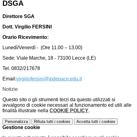
DSGA
Direttore SGA
Dott. Virgilio FERSINI
Orario Ricevimento:
Lunedì/Venerdì - (Ore 11.00 – 13.00)
Sede: Viale Marche, 18 - 73100 Lecce (LE)
Tel. 0832/217678
Email:
virgiliofersini@ipdepace.edu.it
Notizie
Questo sito o gli strumenti terzi da questo utilizzati si
avvalgono di cookie necessari al funzionamento ed utili alle
finalità illustrate nella
COOKIE POLICY
.
Personalizza
Rifiuta tutti
i cookies
Accetta tutti
i cookies
Gestione cookie