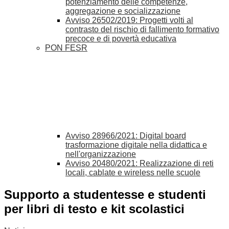
potenziamento delle competenze,
aggregazione e socializzazione
Avviso 26502/2019: Progetti volti al
contrasto del rischio di fallimento formativo
precoce e di povertà educativa
PON FESR
Avviso 28966/2021: Digital board
trasformazione digitale nella didattica e
nell'organizzazione
Avviso 20480/2021: Realizzazione di reti
locali, cablate e wireless nelle scuole
Supporto a studentesse e studenti
per libri di testo e kit scolastici