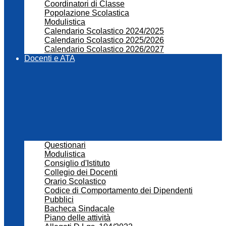
Coordinatori di Classe
Popolazione Scolastica
Modulistica
Calendario Scolastico 2024/2025
Calendario Scolastico 2025/2026
Calendario Scolastico 2026/2027
Docenti e ATA
Questionari
Modulistica
Consiglio d'Istituto
Collegio dei Docenti
Orario Scolastico
Codice di Comportamento dei Dipendenti
Pubblici
Bacheca Sindacale
Piano delle attività