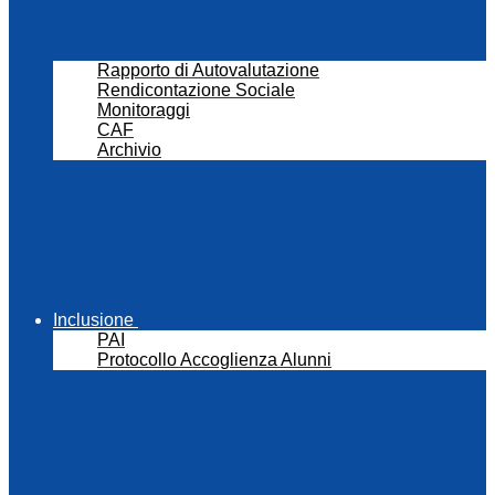
Rapporto di Autovalutazione
Rendicontazione Sociale
Monitoraggi
CAF
Archivio
Inclusione
PAI
Protocollo Accoglienza Alunni