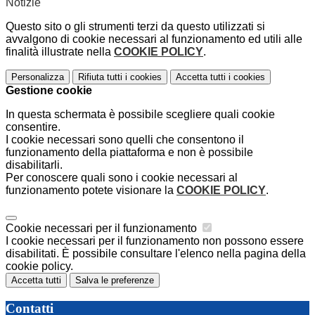
Notizie
Questo sito o gli strumenti terzi da questo utilizzati si
avvalgono di cookie necessari al funzionamento ed utili alle
finalità illustrate nella
COOKIE POLICY
.
Personalizza
Rifiuta tutti
i cookies
Accetta tutti
i cookies
Gestione cookie
In questa schermata è possibile scegliere quali cookie
consentire.
I cookie necessari sono quelli che consentono il
funzionamento della piattaforma e non è possibile
disabilitarli.
Per conoscere quali sono i cookie necessari al
funzionamento potete visionare la
COOKIE POLICY
.
Cookie necessari per il funzionamento
I cookie necessari per il funzionamento non possono essere
disabilitati. È possibile consultare l'elenco nella pagina della
cookie policy.
Accetta tutti
Salva le preferenze
Contatti