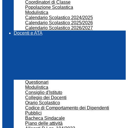
Coordinatori di Classe
Popolazione Scolastica
Modulistica
Calendario Scolastico 2024/2025
Calendario Scolastico 2025/2026
Calendario Scolastico 2026/2027
Docenti e ATA
Questionari
Modulistica
Consiglio d'Istituto
Collegio dei Docenti
Orario Scolastico
Codice di Comportamento dei Dipendenti
Pubblici
Bacheca Sindacale
Piano delle attività