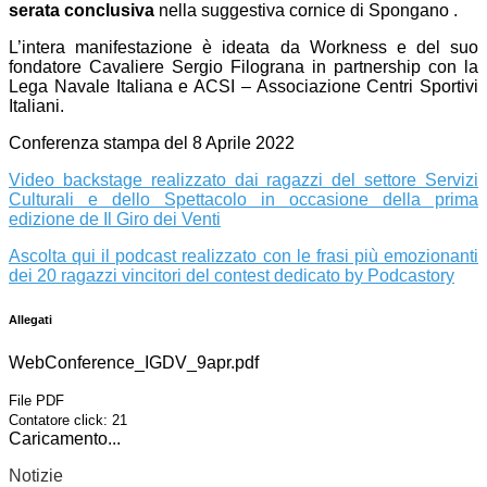
serata conclusiva
nella suggestiva cornice di Spongano .
L’intera manifestazione è ideata da Workness e del suo
fondatore Cavaliere Sergio Filograna in partnership con la
Lega Navale Italiana e ACSI – Associazione Centri Sportivi
Italiani.
Conferenza stampa del 8 Aprile 2022
Video backstage realizzato dai ragazzi del settore Servizi
Culturali e dello Spettacolo in occasione della prima
edizione de Il Giro dei Venti
Ascolta qui il podcast realizzato con le frasi più emozionanti
dei 20 ragazzi vincitori del contest dedicato by Podcastory
Allegati
WebConference_IGDV_9apr.pdf
File PDF
Contatore click: 21
Caricamento...
Notizie