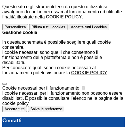
Questo sito o gli strumenti terzi da questo utilizzati si
avvalgono di cookie necessari al funzionamento ed utili alle
finalità illustrate nella
COOKIE POLICY
.
Personalizza
Rifiuta tutti
i cookies
Accetta tutti
i cookies
Gestione cookie
In questa schermata è possibile scegliere quali cookie
consentire.
I cookie necessari sono quelli che consentono il
funzionamento della piattaforma e non è possibile
disabilitarli.
Per conoscere quali sono i cookie necessari al
funzionamento potete visionare la
COOKIE POLICY
.
Cookie necessari per il funzionamento
I cookie necessari per il funzionamento non possono essere
disabilitati. È possibile consultare l'elenco nella pagina della
cookie policy.
Accetta tutti
Salva le preferenze
Contatti