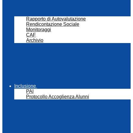
Rapporto di Autovalutazione
Rendicontazione Sociale
Monitoraggi
CAF
Archivio
Inclusione
PAI
Protocollo Accoglienza Alunni