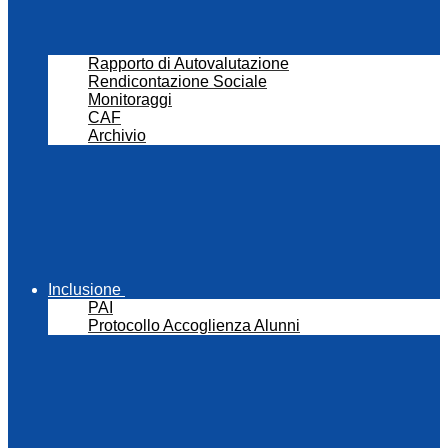
Rapporto di Autovalutazione
Rendicontazione Sociale
Monitoraggi
CAF
Archivio
Inclusione
PAI
Protocollo Accoglienza Alunni