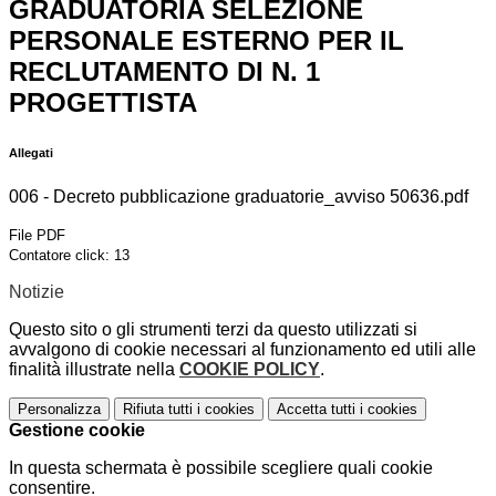
GRADUATORIA SELEZIONE
PERSONALE ESTERNO PER IL
RECLUTAMENTO DI N. 1
PROGETTISTA
Allegati
006 - Decreto pubblicazione graduatorie_avviso 50636.pdf
File PDF
Contatore click: 13
Notizie
Questo sito o gli strumenti terzi da questo utilizzati si
avvalgono di cookie necessari al funzionamento ed utili alle
finalità illustrate nella
COOKIE POLICY
.
Personalizza
Rifiuta tutti
i cookies
Accetta tutti
i cookies
Gestione cookie
In questa schermata è possibile scegliere quali cookie
consentire.