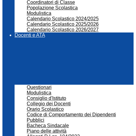
Coordinatori di Classe
Popolazione Scolastica
Modulistica
Calendario Scolastico 2024/2025
Calendario Scolastico 2025/2026
Calendario Scolastico 2026/2027
Docenti e ATA
Questionari
Modulistica
Consiglio d'Istituto
Collegio dei Docenti
Orario Scolastico
Codice di Comportamento dei Dipendenti
Pubblici
Bacheca Sindacale
Piano delle attività