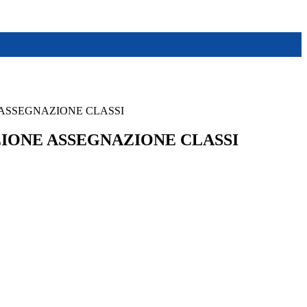
ASSEGNAZIONE CLASSI
IONE ASSEGNAZIONE CLASSI