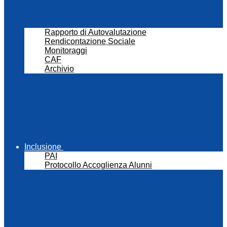
Rapporto di Autovalutazione
Rendicontazione Sociale
Monitoraggi
CAF
Archivio
Inclusione
PAI
Protocollo Accoglienza Alunni