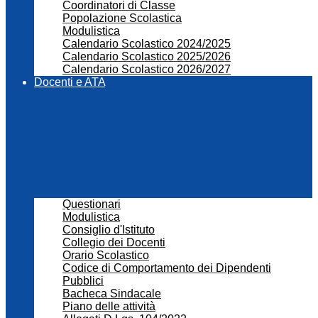
Coordinatori di Classe
Popolazione Scolastica
Modulistica
Calendario Scolastico 2024/2025
Calendario Scolastico 2025/2026
Calendario Scolastico 2026/2027
Docenti e ATA
Questionari
Modulistica
Consiglio d'Istituto
Collegio dei Docenti
Orario Scolastico
Codice di Comportamento dei Dipendenti
Pubblici
Bacheca Sindacale
Piano delle attività