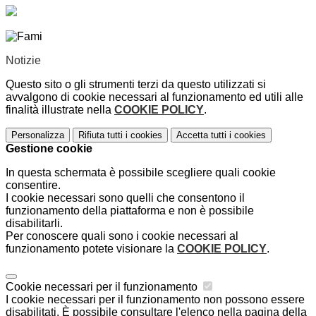
Notizie
Questo sito o gli strumenti terzi da questo utilizzati si
avvalgono di cookie necessari al funzionamento ed utili alle
finalità illustrate nella
COOKIE POLICY
.
Personalizza
Rifiuta tutti
i cookies
Accetta tutti
i cookies
Gestione cookie
In questa schermata è possibile scegliere quali cookie
consentire.
I cookie necessari sono quelli che consentono il
funzionamento della piattaforma e non è possibile
disabilitarli.
Per conoscere quali sono i cookie necessari al
funzionamento potete visionare la
COOKIE POLICY
.
Cookie necessari per il funzionamento
I cookie necessari per il funzionamento non possono essere
disabilitati. È possibile consultare l'elenco nella pagina della