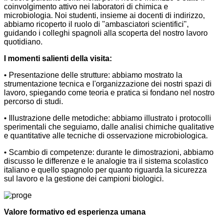
coinvolgimento attivo nei laboratori di chimica e
microbiologia. Noi studenti, insieme ai docenti di indirizzo,
abbiamo ricoperto il ruolo di "ambasciatori scientifici",
guidando i colleghi spagnoli alla scoperta del nostro lavoro
quotidiano.
I momenti salienti della visita:
• Presentazione delle strutture: abbiamo mostrato la
strumentazione tecnica e l'organizzazione dei nostri spazi di
lavoro, spiegando come teoria e pratica si fondano nel nostro
percorso di studi.
• Illustrazione delle metodiche: abbiamo illustrato i protocolli
sperimentali che seguiamo, dalle analisi chimiche qualitative
e quantitative alle tecniche di osservazione microbiologica.
• Scambio di competenze: durante le dimostrazioni, abbiamo
discusso le differenze e le analogie tra il sistema scolastico
italiano e quello spagnolo per quanto riguarda la sicurezza
sul lavoro e la gestione dei campioni biologici.
Valore formativo ed esperienza umana