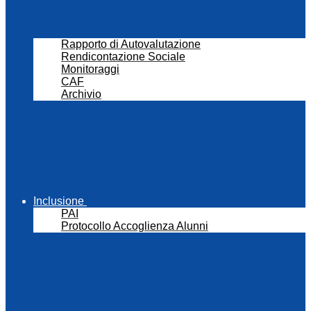
Rapporto di Autovalutazione
Rendicontazione Sociale
Monitoraggi
CAF
Archivio
Inclusione
PAI
Protocollo Accoglienza Alunni