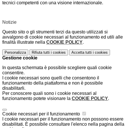
tecnici competenti con una visione internazionale.
Notizie
Questo sito o gli strumenti terzi da questo utilizzati si
avvalgono di cookie necessari al funzionamento ed utili alle
finalità illustrate nella
COOKIE POLICY
.
Personalizza
Rifiuta tutti
i cookies
Accetta tutti
i cookies
Gestione cookie
In questa schermata è possibile scegliere quali cookie
consentire.
I cookie necessari sono quelli che consentono il
funzionamento della piattaforma e non è possibile
disabilitarli.
Per conoscere quali sono i cookie necessari al
funzionamento potete visionare la
COOKIE POLICY
.
Cookie necessari per il funzionamento
I cookie necessari per il funzionamento non possono essere
disabilitati. È possibile consultare l'elenco nella pagina della