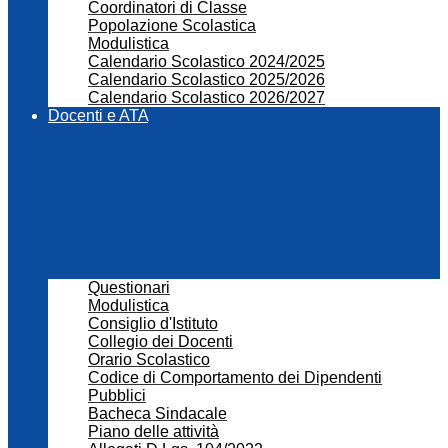
Coordinatori di Classe
Popolazione Scolastica
Modulistica
Calendario Scolastico 2024/2025
Calendario Scolastico 2025/2026
Calendario Scolastico 2026/2027
Docenti e ATA
Questionari
Modulistica
Consiglio d'Istituto
Collegio dei Docenti
Orario Scolastico
Codice di Comportamento dei Dipendenti
Pubblici
Bacheca Sindacale
Piano delle attività