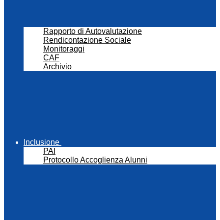
Rapporto di Autovalutazione
Rendicontazione Sociale
Monitoraggi
CAF
Archivio
Inclusione
PAI
Protocollo Accoglienza Alunni