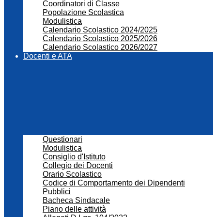
Coordinatori di Classe
Popolazione Scolastica
Modulistica
Calendario Scolastico 2024/2025
Calendario Scolastico 2025/2026
Calendario Scolastico 2026/2027
Docenti e ATA
Questionari
Modulistica
Consiglio d'Istituto
Collegio dei Docenti
Orario Scolastico
Codice di Comportamento dei Dipendenti
Pubblici
Bacheca Sindacale
Piano delle attività