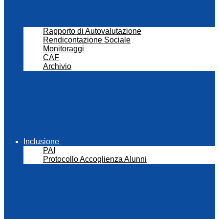
Rapporto di Autovalutazione
Rendicontazione Sociale
Monitoraggi
CAF
Archivio
Inclusione
PAI
Protocollo Accoglienza Alunni