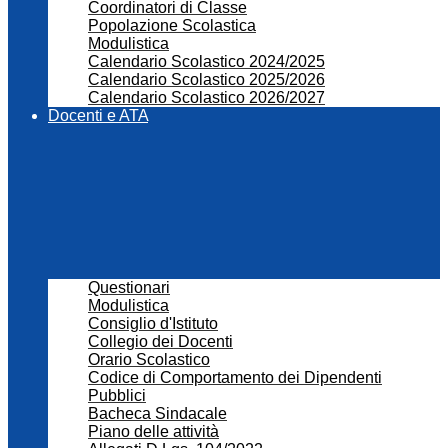
Coordinatori di Classe
Popolazione Scolastica
Modulistica
Calendario Scolastico 2024/2025
Calendario Scolastico 2025/2026
Calendario Scolastico 2026/2027
Docenti e ATA
Questionari
Modulistica
Consiglio d'Istituto
Collegio dei Docenti
Orario Scolastico
Codice di Comportamento dei Dipendenti
Pubblici
Bacheca Sindacale
Piano delle attività