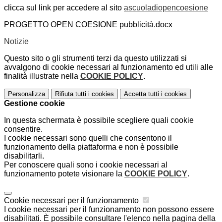
clicca sul link per accedere al sito
ascuoladiopencoesione
PROGETTO OPEN COESIONE pubblicità.docx
Notizie
Questo sito o gli strumenti terzi da questo utilizzati si
avvalgono di cookie necessari al funzionamento ed utili alle
finalità illustrate nella
COOKIE POLICY
.
Personalizza
Rifiuta tutti
i cookies
Accetta tutti
i cookies
Gestione cookie
In questa schermata è possibile scegliere quali cookie
consentire.
I cookie necessari sono quelli che consentono il
funzionamento della piattaforma e non è possibile
disabilitarli.
Per conoscere quali sono i cookie necessari al
funzionamento potete visionare la
COOKIE POLICY
.
Cookie necessari per il funzionamento
I cookie necessari per il funzionamento non possono essere
disabilitati. È possibile consultare l'elenco nella pagina della