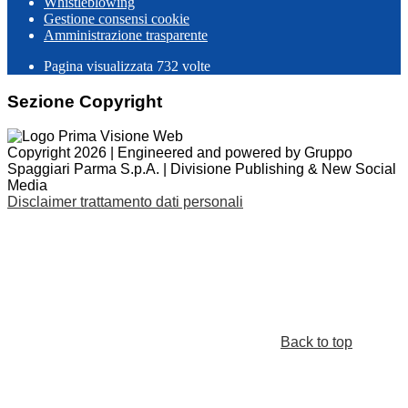
Whistleblowing
Gestione consensi cookie
Amministrazione trasparente
Pagina visualizzata
732
volte
Sezione Copyright
Copyright 2026 | Engineered and powered by Gruppo
Spaggiari Parma S.p.A. | Divisione Publishing & New Social
Media
Disclaimer trattamento dati personali
Back to top