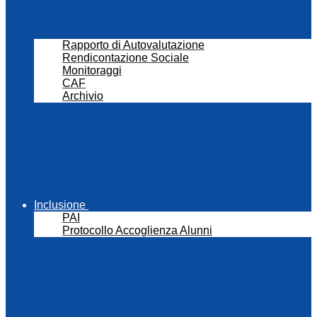
Rapporto di Autovalutazione
Rendicontazione Sociale
Monitoraggi
CAF
Archivio
Inclusione
PAI
Protocollo Accoglienza Alunni