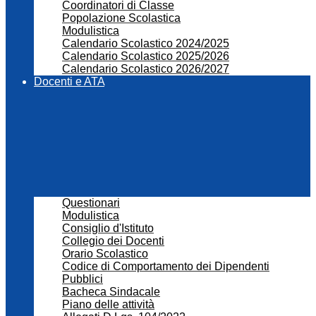
Coordinatori di Classe
Popolazione Scolastica
Modulistica
Calendario Scolastico 2024/2025
Calendario Scolastico 2025/2026
Calendario Scolastico 2026/2027
Docenti e ATA
Questionari
Modulistica
Consiglio d'Istituto
Collegio dei Docenti
Orario Scolastico
Codice di Comportamento dei Dipendenti
Pubblici
Bacheca Sindacale
Piano delle attività