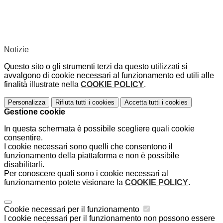
Notizie
Questo sito o gli strumenti terzi da questo utilizzati si
avvalgono di cookie necessari al funzionamento ed utili alle
finalità illustrate nella
COOKIE POLICY
.
Personalizza
Rifiuta tutti
i cookies
Accetta tutti
i cookies
Gestione cookie
In questa schermata è possibile scegliere quali cookie
consentire.
I cookie necessari sono quelli che consentono il
funzionamento della piattaforma e non è possibile
disabilitarli.
Per conoscere quali sono i cookie necessari al
funzionamento potete visionare la
COOKIE POLICY
.
Cookie necessari per il funzionamento
I cookie necessari per il funzionamento non possono essere