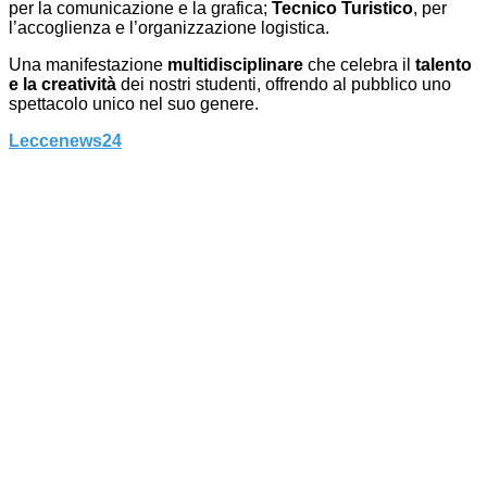
per la comunicazione e la grafica;
Tecnico Turistico
, per
l’accoglienza e l’organizzazione logistica.
Una manifestazione
multidisciplinare
che celebra il
talento
e la creatività
dei nostri studenti, offrendo al pubblico uno
spettacolo unico nel suo genere.
Leccenews24