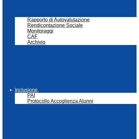
Rapporto di Autovalutazione
Rendicontazione Sociale
Monitoraggi
CAF
Archivio
Inclusione
PAI
Protocollo Accoglienza Alunni