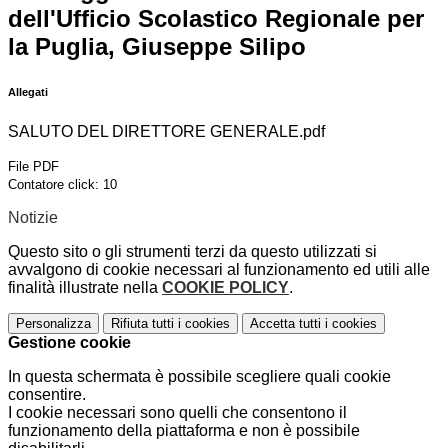
dell'Ufficio Scolastico Regionale per
la Puglia, Giuseppe Silipo
Allegati
SALUTO DEL DIRETTORE GENERALE.pdf
File PDF
Contatore click: 10
Notizie
Questo sito o gli strumenti terzi da questo utilizzati si
avvalgono di cookie necessari al funzionamento ed utili alle
finalità illustrate nella
COOKIE POLICY
.
Personalizza
Rifiuta tutti
i cookies
Accetta tutti
i cookies
Gestione cookie
In questa schermata è possibile scegliere quali cookie
consentire.
I cookie necessari sono quelli che consentono il
funzionamento della piattaforma e non è possibile