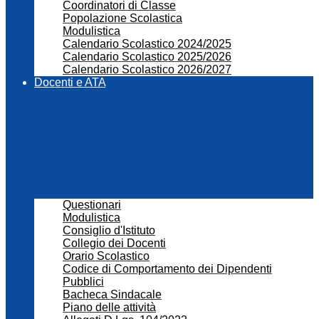
Coordinatori di Classe
Popolazione Scolastica
Modulistica
Calendario Scolastico 2024/2025
Calendario Scolastico 2025/2026
Calendario Scolastico 2026/2027
Docenti e ATA
Questionari
Modulistica
Consiglio d'Istituto
Collegio dei Docenti
Orario Scolastico
Codice di Comportamento dei Dipendenti
Pubblici
Bacheca Sindacale
Piano delle attività