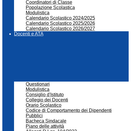
Coordinatori di Classe
Popolazione Scolastica
Modulistica
Calendario Scolastico 2024/2025
Calendario Scolastico 2025/2026
Calendario Scolastico 2026/2027
Docenti e ATA
Questionari
Modulistica
Consiglio d'Istituto
Collegio dei Docenti
Orario Scolastico
Codice di Comportamento dei Dipendenti
Pubblici
Bacheca Sindacale
Piano delle attività