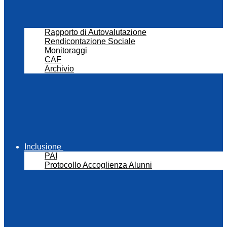
Rapporto di Autovalutazione
Rendicontazione Sociale
Monitoraggi
CAF
Archivio
Inclusione
PAI
Protocollo Accoglienza Alunni