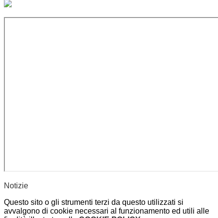
Notizie
Questo sito o gli strumenti terzi da questo utilizzati si
avvalgono di cookie necessari al funzionamento ed utili alle