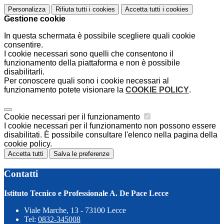
Personalizza
Rifiuta tutti
i cookies
Accetta tutti
i cookies
Gestione cookie
In questa schermata è possibile scegliere quali cookie
consentire.
I cookie necessari sono quelli che consentono il
funzionamento della piattaforma e non è possibile
disabilitarli.
Per conoscere quali sono i cookie necessari al
funzionamento potete visionare la
COOKIE POLICY
.
Cookie necessari per il funzionamento
I cookie necessari per il funzionamento non possono essere
disabilitati. È possibile consultare l'elenco nella pagina della
cookie policy.
Accetta tutti
Salva le preferenze
Contatti
Istituto Tecnico e Professionale A. De Pace Lecce
Viale Marche, 13 - 73100 Lecce
Tel:
0832-345008