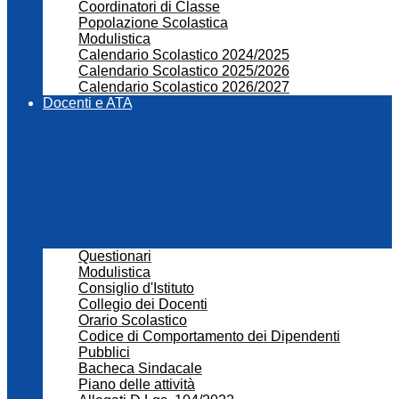
Coordinatori di Classe
Popolazione Scolastica
Modulistica
Calendario Scolastico 2024/2025
Calendario Scolastico 2025/2026
Calendario Scolastico 2026/2027
Docenti e ATA
Questionari
Modulistica
Consiglio d'Istituto
Collegio dei Docenti
Orario Scolastico
Codice di Comportamento dei Dipendenti
Pubblici
Bacheca Sindacale
Piano delle attività