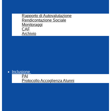
Rapporto di Autovalutazione
Rendicontazione Sociale
Monitoraggi
CAF
Archivio
Inclusione
PAI
Protocollo Accoglienza Alunni