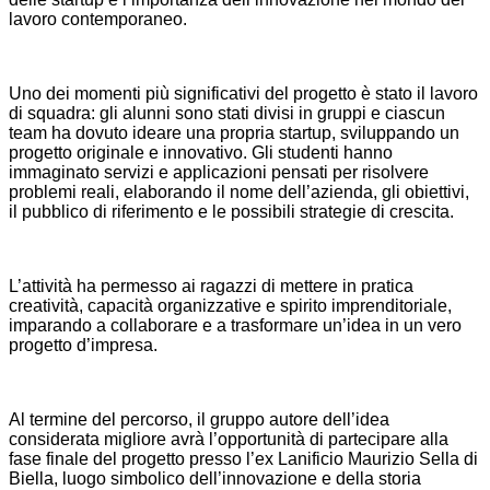
lavoro contemporaneo.
Uno dei momenti più significativi del progetto è stato il lavoro
di squadra: gli alunni sono stati divisi in gruppi e ciascun
team ha dovuto ideare una propria startup, sviluppando un
progetto originale e innovativo. Gli studenti hanno
immaginato servizi e applicazioni pensati per risolvere
problemi reali, elaborando il nome dell’azienda, gli obiettivi,
il pubblico di riferimento e le possibili strategie di crescita.
L’attività ha permesso ai ragazzi di mettere in pratica
creatività, capacità organizzative e spirito imprenditoriale,
imparando a collaborare e a trasformare un’idea in un vero
progetto d’impresa.
Al termine del percorso, il gruppo autore dell’idea
considerata migliore avrà l’opportunità di partecipare alla
fase finale del progetto presso l’ex Lanificio Maurizio Sella di
Biella, luogo simbolico dell’innovazione e della storia