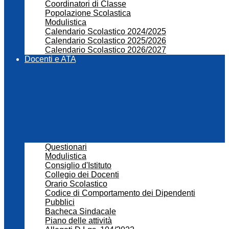
Coordinatori di Classe
Popolazione Scolastica
Modulistica
Calendario Scolastico 2024/2025
Calendario Scolastico 2025/2026
Calendario Scolastico 2026/2027
Docenti e ATA
Questionari
Modulistica
Consiglio d'Istituto
Collegio dei Docenti
Orario Scolastico
Codice di Comportamento dei Dipendenti
Pubblici
Bacheca Sindacale
Piano delle attività