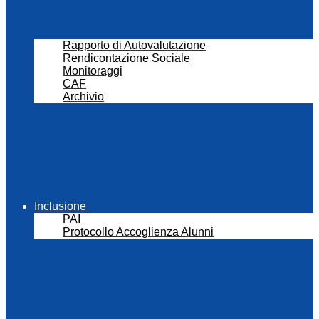
Rapporto di Autovalutazione
Rendicontazione Sociale
Monitoraggi
CAF
Archivio
Inclusione
PAI
Protocollo Accoglienza Alunni