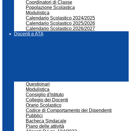
Coordinatori di Classe
Popolazione Scolastica
Modulistica
Calendario Scolastico 2024/2025
Calendario Scolastico 2025/2026
Calendario Scolastico 2026/2027
Docenti e ATA
Questionari
Modulistica
Consiglio d'Istituto
Collegio dei Docenti
Orario Scolastico
Codice di Comportamento dei Dipendenti
Pubblici
Bacheca Sindacale
Piano delle attività