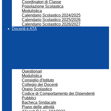
Coordinatori di Classe
Popolazione Scolastica
Modulistica
Calendario Scolastico 2024/2025
Calendario Scolastico 2025/2026
Calendario Scolastico 2026/2027
Docenti e ATA
Questionari
Modulistica
Consiglio d'Istituto
Collegio dei Docenti
Orario Scolastico
Codice di Comportamento dei Dipendenti
Pubblici
Bacheca Sindacale
Piano delle attività