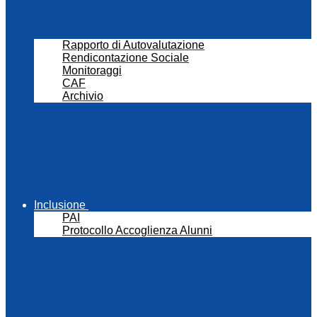
Rapporto di Autovalutazione
Rendicontazione Sociale
Monitoraggi
CAF
Archivio
Inclusione
PAI
Protocollo Accoglienza Alunni