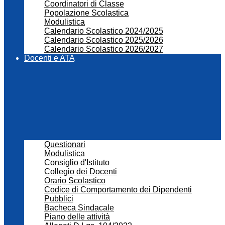
Coordinatori di Classe
Popolazione Scolastica
Modulistica
Calendario Scolastico 2024/2025
Calendario Scolastico 2025/2026
Calendario Scolastico 2026/2027
Docenti e ATA
Questionari
Modulistica
Consiglio d'Istituto
Collegio dei Docenti
Orario Scolastico
Codice di Comportamento dei Dipendenti
Pubblici
Bacheca Sindacale
Piano delle attività