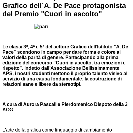
Grafico dell’A. De Pace protagonista
del Premio "Cuori in ascolto"
Le classi 3ª, 4ª e 5ª del settore Grafico dell’Istituto "A. De
Pace" scendono in campo per dare forma e colore ai
valori della parità di genere. Partecipando alla prima
edizione del concorso "Cuori in ascolto: tra emozioni e
rispetto", indetto dall’Associazione Bellissimamente
APS, i nostri studenti mettono il proprio talento visivo al
servizio di una causa fondamentale: la costruzione di
relazioni sane e libere da stereotipi.
A cura di Aurora Pascali e Pierdomenico Dispoto della 3
AOG
L'arte della grafica come linguaggio di cambiamento