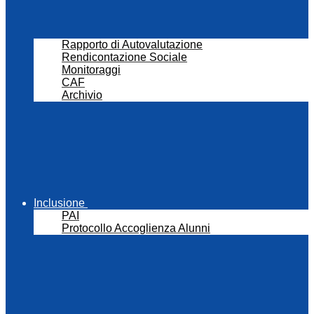
Rapporto di Autovalutazione
Rendicontazione Sociale
Monitoraggi
CAF
Archivio
Inclusione
PAI
Protocollo Accoglienza Alunni