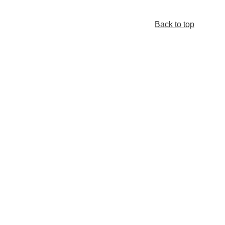
Back to top