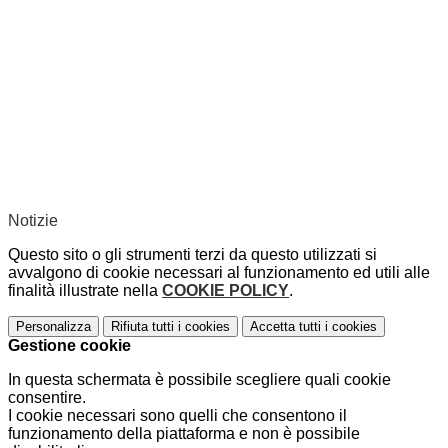
Notizie
Questo sito o gli strumenti terzi da questo utilizzati si
avvalgono di cookie necessari al funzionamento ed utili alle
finalità illustrate nella
COOKIE POLICY
.
Personalizza
Rifiuta tutti
i cookies
Accetta tutti
i cookies
Gestione cookie
In questa schermata è possibile scegliere quali cookie
consentire.
I cookie necessari sono quelli che consentono il
funzionamento della piattaforma e non è possibile