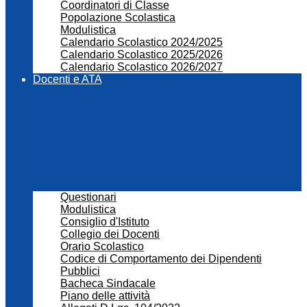
Coordinatori di Classe
Popolazione Scolastica
Modulistica
Calendario Scolastico 2024/2025
Calendario Scolastico 2025/2026
Calendario Scolastico 2026/2027
Docenti e ATA
Questionari
Modulistica
Consiglio d'Istituto
Collegio dei Docenti
Orario Scolastico
Codice di Comportamento dei Dipendenti
Pubblici
Bacheca Sindacale
Piano delle attività