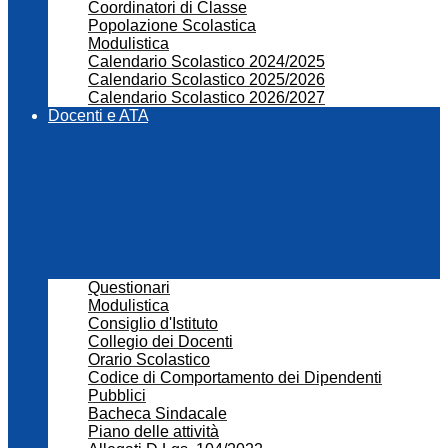
Coordinatori di Classe
Popolazione Scolastica
Modulistica
Calendario Scolastico 2024/2025
Calendario Scolastico 2025/2026
Calendario Scolastico 2026/2027
Docenti e ATA
Questionari
Modulistica
Consiglio d'Istituto
Collegio dei Docenti
Orario Scolastico
Codice di Comportamento dei Dipendenti
Pubblici
Bacheca Sindacale
Piano delle attività