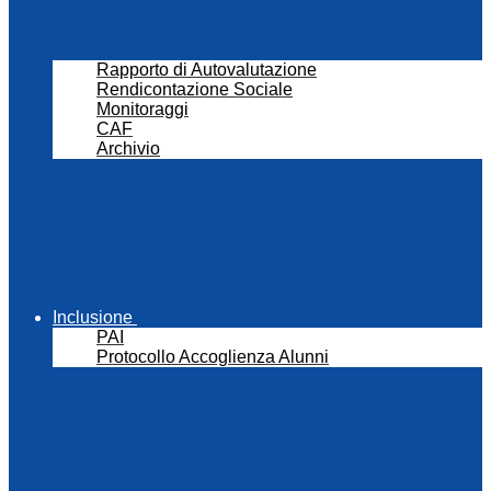
Rapporto di Autovalutazione
Rendicontazione Sociale
Monitoraggi
CAF
Archivio
Inclusione
PAI
Protocollo Accoglienza Alunni