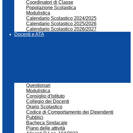
Coordinatori di Classe
Popolazione Scolastica
Modulistica
Calendario Scolastico 2024/2025
Calendario Scolastico 2025/2026
Calendario Scolastico 2026/2027
Docenti e ATA
Questionari
Modulistica
Consiglio d'Istituto
Collegio dei Docenti
Orario Scolastico
Codice di Comportamento dei Dipendenti
Pubblici
Bacheca Sindacale
Piano delle attività