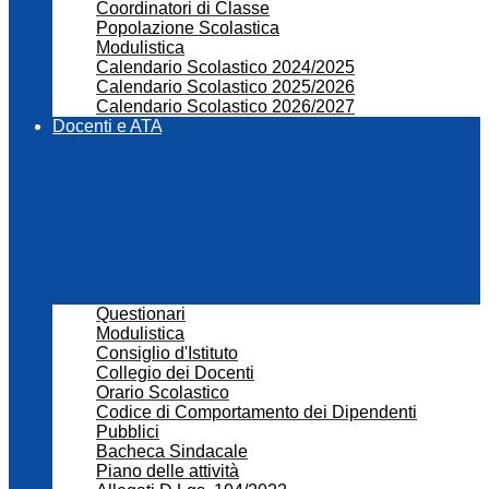
Coordinatori di Classe
Popolazione Scolastica
Modulistica
Calendario Scolastico 2024/2025
Calendario Scolastico 2025/2026
Calendario Scolastico 2026/2027
Docenti e ATA
Questionari
Modulistica
Consiglio d'Istituto
Collegio dei Docenti
Orario Scolastico
Codice di Comportamento dei Dipendenti
Pubblici
Bacheca Sindacale
Piano delle attività