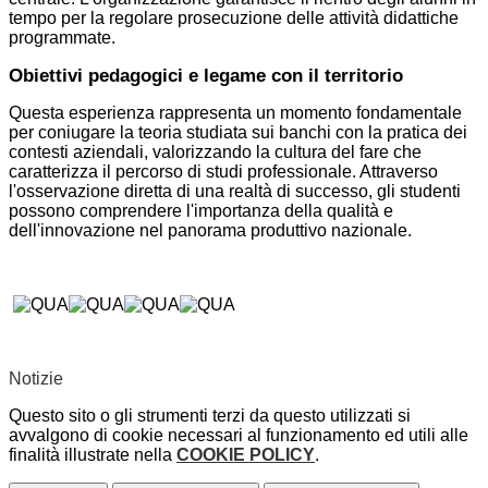
tempo per la regolare prosecuzione delle attività didattiche
programmate.
Obiettivi pedagogici e legame con il territorio
Questa esperienza rappresenta un momento fondamentale
per coniugare la teoria studiata sui banchi con la pratica dei
contesti aziendali, valorizzando la cultura del fare che
caratterizza il percorso di studi professionale. Attraverso
l'osservazione diretta di una realtà di successo, gli studenti
possono comprendere l'importanza della qualità e
dell'innovazione nel panorama produttivo nazionale.
Notizie
Questo sito o gli strumenti terzi da questo utilizzati si
avvalgono di cookie necessari al funzionamento ed utili alle
finalità illustrate nella
COOKIE POLICY
.