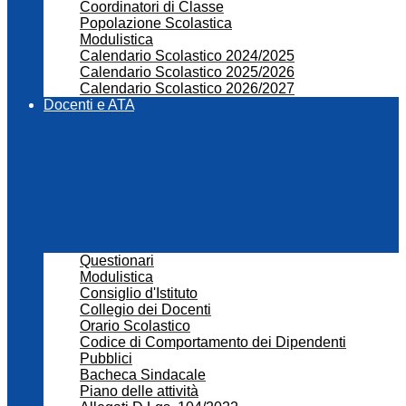
Coordinatori di Classe
Popolazione Scolastica
Modulistica
Calendario Scolastico 2024/2025
Calendario Scolastico 2025/2026
Calendario Scolastico 2026/2027
Docenti e ATA
Questionari
Modulistica
Consiglio d'Istituto
Collegio dei Docenti
Orario Scolastico
Codice di Comportamento dei Dipendenti
Pubblici
Bacheca Sindacale
Piano delle attività