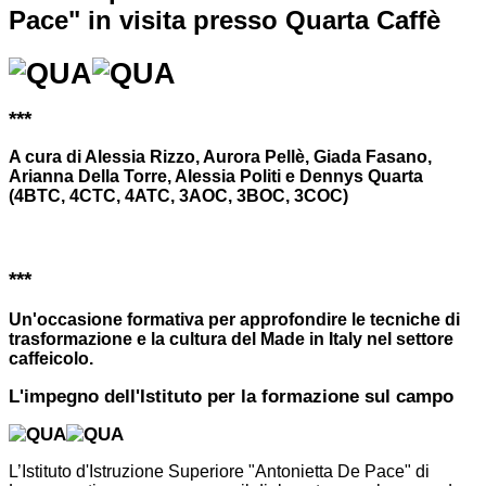
Pace" in visita presso Quarta Caffè
***
A cura di Alessia Rizzo, Aurora Pellè, Giada Fasano,
Arianna Della Torre, Alessia Politi e Dennys Quarta
(4BTC, 4CTC, 4ATC, 3AOC, 3BOC, 3COC)
***
Un'occasione formativa per approfondire le tecniche di
trasformazione e la cultura del Made in Italy nel settore
caffeicolo.
L'impegno dell'Istituto per la formazione sul campo
L’Istituto d'Istruzione Superiore "Antonietta De Pace" di