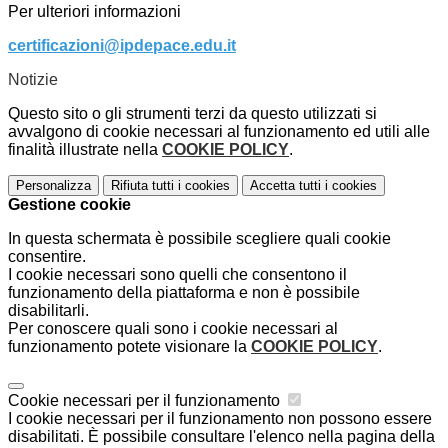
Per ulteriori informazioni
certificazioni@ipdepace.edu.it
Notizie
Questo sito o gli strumenti terzi da questo utilizzati si
avvalgono di cookie necessari al funzionamento ed utili alle
finalità illustrate nella
COOKIE POLICY
.
Personalizza
Rifiuta tutti
i cookies
Accetta tutti
i cookies
Gestione cookie
In questa schermata è possibile scegliere quali cookie
consentire.
I cookie necessari sono quelli che consentono il
funzionamento della piattaforma e non è possibile
disabilitarli.
Per conoscere quali sono i cookie necessari al
funzionamento potete visionare la
COOKIE POLICY
.
Cookie necessari per il funzionamento
I cookie necessari per il funzionamento non possono essere
disabilitati. È possibile consultare l'elenco nella pagina della