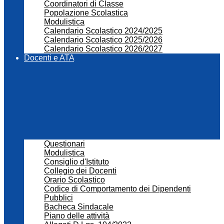
Coordinatori di Classe
Popolazione Scolastica
Modulistica
Calendario Scolastico 2024/2025
Calendario Scolastico 2025/2026
Calendario Scolastico 2026/2027
Docenti e ATA
Questionari
Modulistica
Consiglio d'Istituto
Collegio dei Docenti
Orario Scolastico
Codice di Comportamento dei Dipendenti
Pubblici
Bacheca Sindacale
Piano delle attività